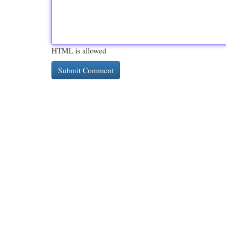
HTML is allowed