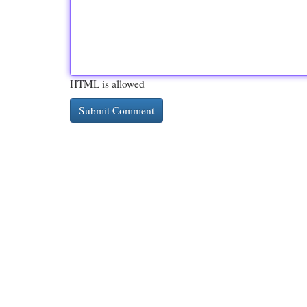
HTML is allowed