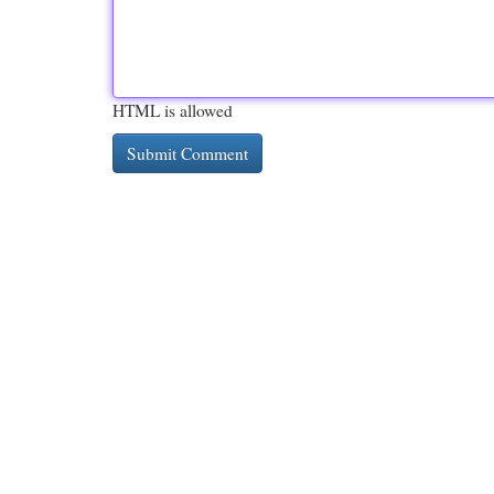
HTML is allowed