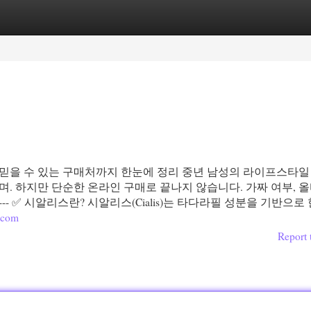
egories
Register
Login
, 믿을 수 있는 구매처까지 한눈에 정리 중년 남성의 라이프스타일
. 하지만 단순한 온라인 구매로 끝나지 않습니다. 가짜 여부, 올
-- ✅ 시알리스란? 시알리스(Cialis)는 타다라필 성분을 기반으로
.com
Report 