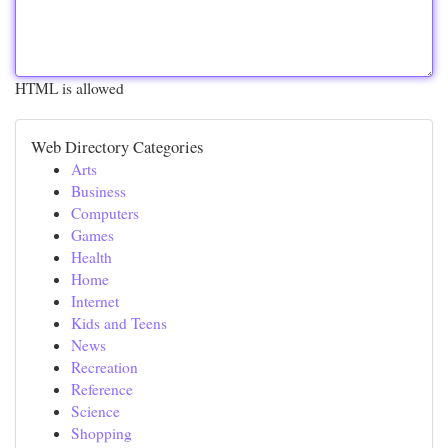
HTML is allowed
Web Directory Categories
Arts
Business
Computers
Games
Health
Home
Internet
Kids and Teens
News
Recreation
Reference
Science
Shopping