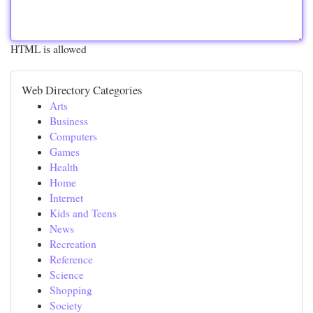
HTML is allowed
Web Directory Categories
Arts
Business
Computers
Games
Health
Home
Internet
Kids and Teens
News
Recreation
Reference
Science
Shopping
Society