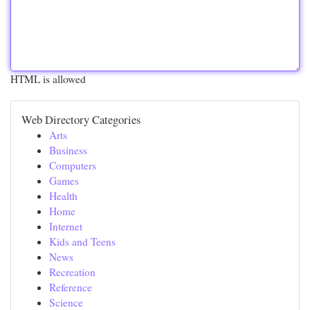
HTML is allowed
Web Directory Categories
Arts
Business
Computers
Games
Health
Home
Internet
Kids and Teens
News
Recreation
Reference
Science