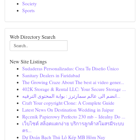
Society
Sports
Web Directory Search
New Site Listings
Sudaderas Personalizadas: Crea Tu Diseño Único
Sanitary Dealers in Faridabad
The Growing Craze About The best ai video gener...
402K Storage & Rental LLC: Your Secure Storage ...
انضم الى عالم سمارترز : بوابة المحتوى الترفيه...
Craft Your copyright Clone: A Complete Guide
Latest News On Destination Wedding in Jaipur
Ręcznik Papierowy Perfecto 230 mb – Idealny Do ...
เว็บไซต์ สล็อตแตกง่าย บริการลูกค้าสโมสรมีระบบ
คร...
Dự Đoán Bạch Thủ Lô Kép MB Hôm Nay