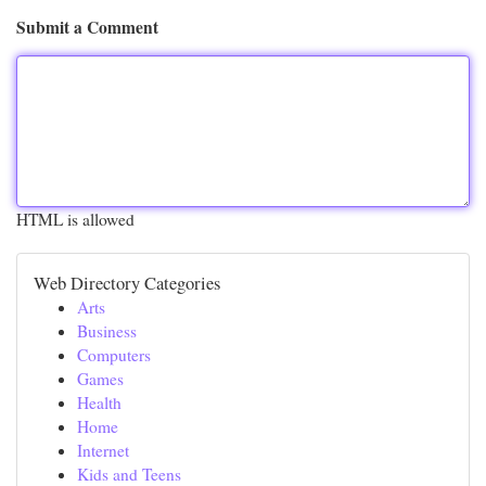
Submit a Comment
HTML is allowed
Web Directory Categories
Arts
Business
Computers
Games
Health
Home
Internet
Kids and Teens