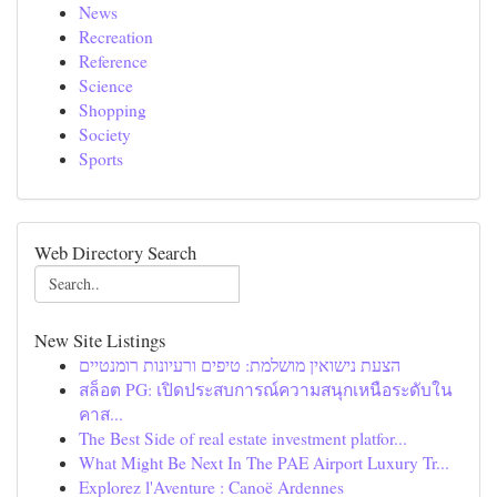
News
Recreation
Reference
Science
Shopping
Society
Sports
Web Directory Search
New Site Listings
הצעת נישואין מושלמת: טיפים ורעיונות רומנטיים
สล็อต PG: เปิดประสบการณ์ความสนุกเหนือระดับใน
คาส...
The Best Side of real estate investment platfor...
What Might Be Next In The PAE Airport Luxury Tr...
Explorez l'Aventure : Canoë Ardennes