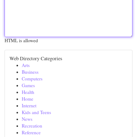
HTML is allowed
Web Directory Categories
Arts
Business
Computers
Games
Health
Home
Internet
Kids and Teens
News
Recreation
Reference